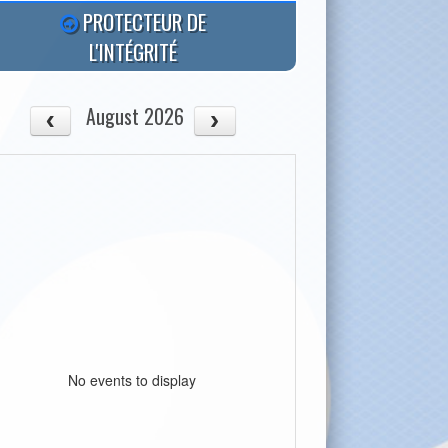
PROTECTEUR DE
L'INTÉGRITÉ
August 2026
No events to display