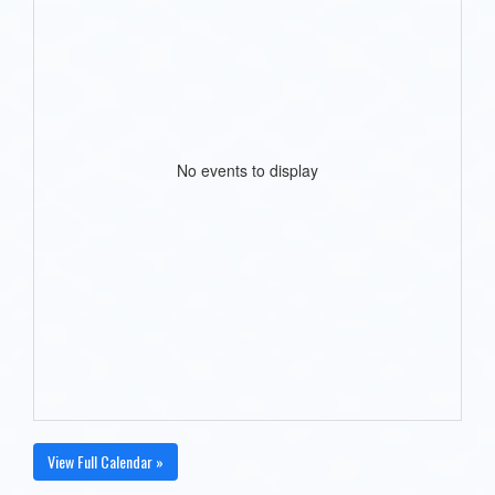
No events to display
View Full Calendar »