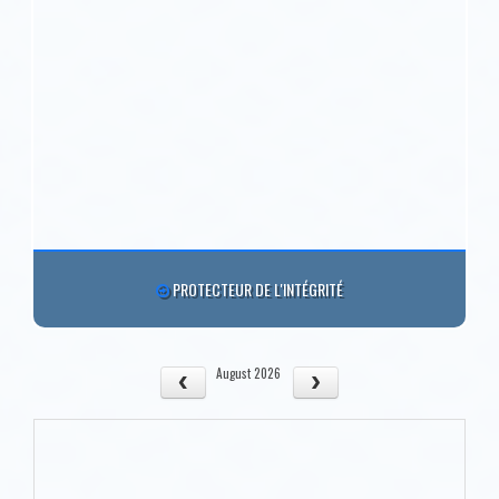
PROTECTEUR DE L'INTÉGRITÉ
August 2026