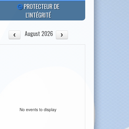
PROTECTEUR DE
L'INTÉGRITÉ
August 2026
No events to display