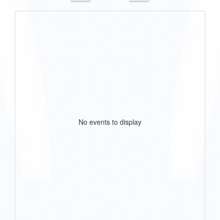
No events to display