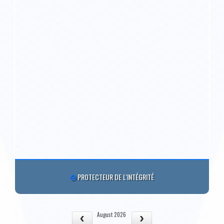
PROTECTEUR DE L'INTÉGRITÉ
August 2026