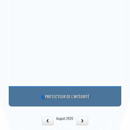
PROTECTEUR DE L'INTÉGRITÉ
August 2026