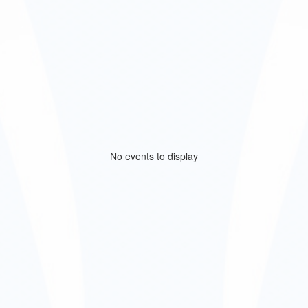
No events to display