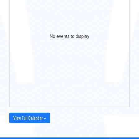
No events to display
View Full Calendar »