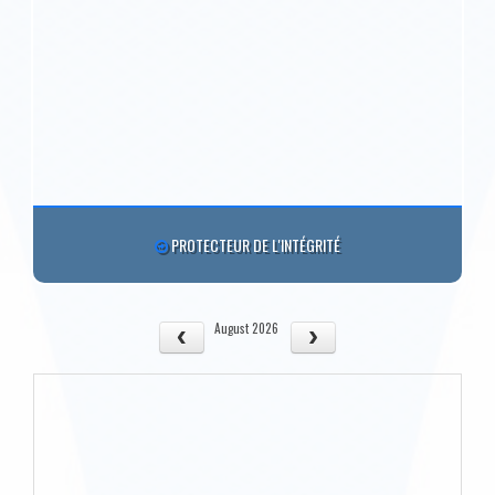
PROTECTEUR DE L'INTÉGRITÉ
August 2026