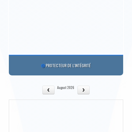
PROTECTEUR DE L'INTÉGRITÉ
August 2026