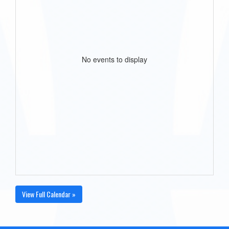
No events to display
View Full Calendar »