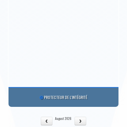
PROTECTEUR DE L'INTÉGRITÉ
August 2026