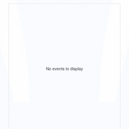
No events to display