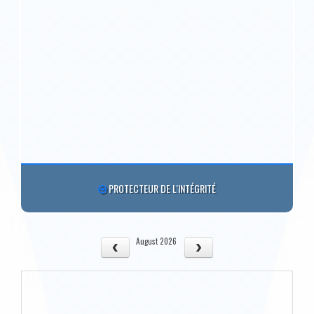
PROTECTEUR DE L'INTÉGRITÉ
August 2026