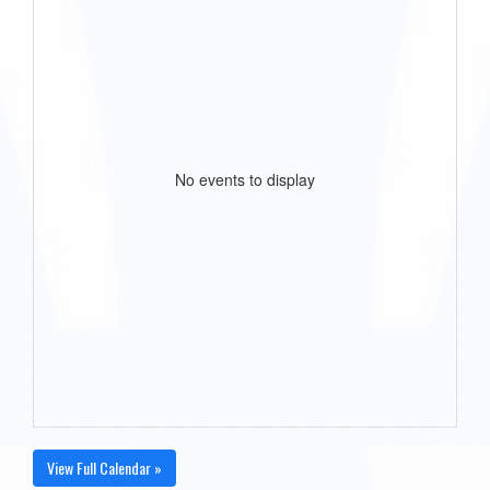
No events to display
View Full Calendar »