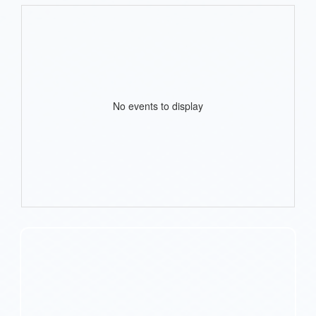
No events to display