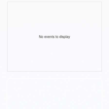
No events to display