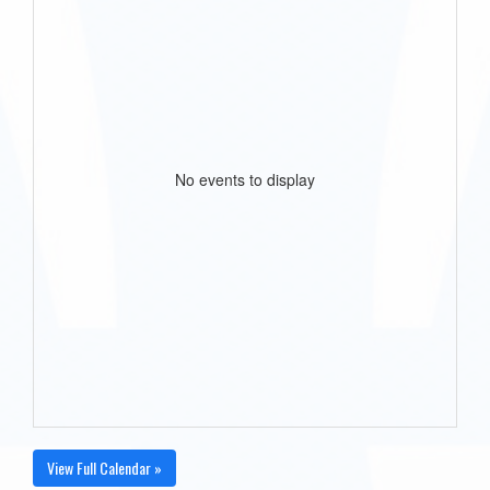
No events to display
View Full Calendar »