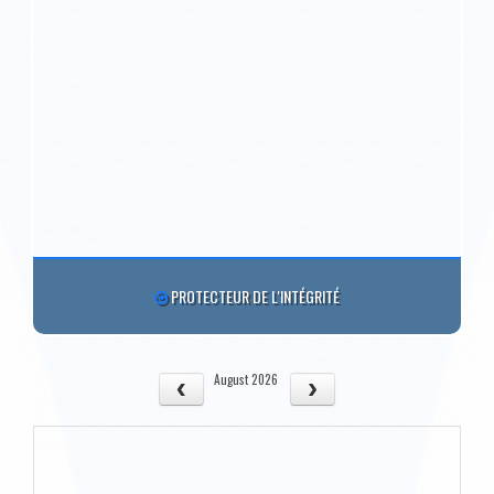
PROTECTEUR DE L'INTÉGRITÉ
August 2026