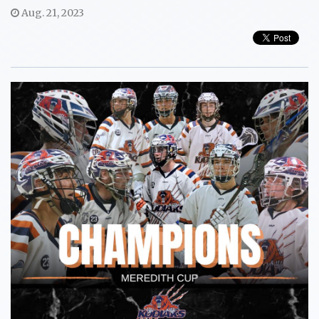
Aug. 21, 2023