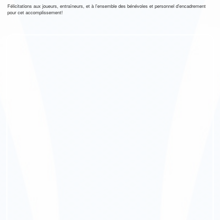
Félicitations aux joueurs, entraîneurs, et à l'ensemble des bénévoles et personnel d'encadrement
pour cet accomplissement!