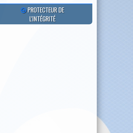
PROTECTEUR DE
L'INTÉGRITÉ