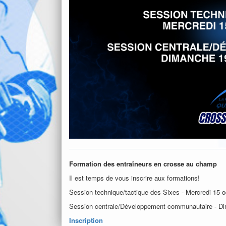
Formation des entraîneurs en crosse au champ
Il est temps de vous inscrire aux formations!
Session technique/tactique des Sixes - Mercredi 15 o
Session centrale/Développement communautaire - Di
Inscription