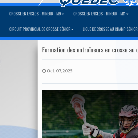
CROSSE EN ENCLOS - MINEUR - M9
CROSSE EN ENCLOS - MINEUR - M11
CIRCUIT PROVINCIAL DE CROSSE SÉNIOR
LIGUE DE CROSSE AU CHAMP SÉNIOR
Formation des entraîneurs en crosse au
Oct. 07, 2025