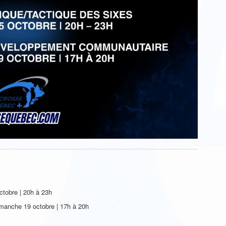
ctobre | 20h à 23h
manche 19 octobre | 17h à 20h