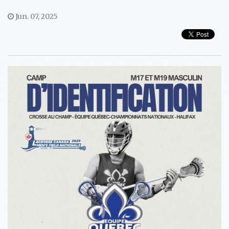
Jun. 07, 2025